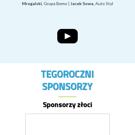
Mrugalski
, Grupa Bemo |
Jacek Sowa
, Auto Styl
TEGOROCZNI
SPONSORZY
Sponsorzy złoci
.