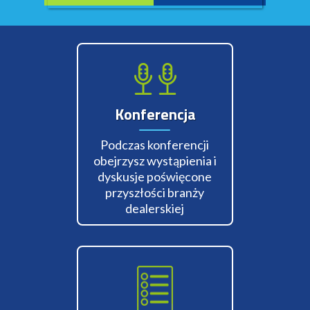
Konferencja
Podczas konferencji
obejrzysz wystąpienia i
dyskusje poświęcone
przyszłości branży
dealerskiej