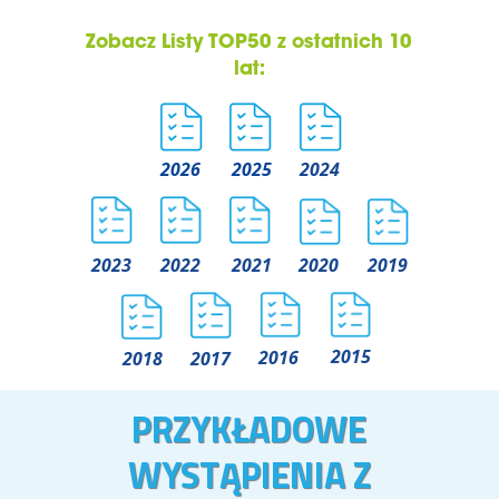
Zobacz Listy TOP50 z ostatnich 10
lat:
2026
2025
2024
2021
2019
2022
2020
2023
2015
2016
2018
2017
PRZYKŁADOWE
WYSTĄPIENIA Z